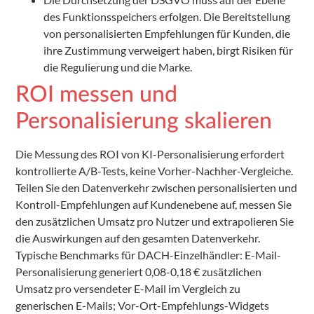
des Funktionsspeichers erfolgen. Die Bereitstellung
von personalisierten Empfehlungen für Kunden, die
ihre Zustimmung verweigert haben, birgt Risiken für
die Regulierung und die Marke.
ROI messen und
Personalisierung skalieren
Die Messung des ROI von KI-Personalisierung erfordert
kontrollierte A/B-Tests, keine Vorher-Nachher-Vergleiche.
Teilen Sie den Datenverkehr zwischen personalisierten und
Kontroll-Empfehlungen auf Kundenebene auf, messen Sie
den zusätzlichen Umsatz pro Nutzer und extrapolieren Sie
die Auswirkungen auf den gesamten Datenverkehr.
Typische Benchmarks für DACH-Einzelhändler: E-Mail-
Personalisierung generiert 0,08-0,18 € zusätzlichen
Umsatz pro versendeter E-Mail im Vergleich zu
generischen E-Mails; Vor-Ort-Empfehlungs-Widgets