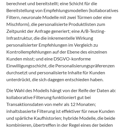
berechnet und bereitstellt; eine Schicht für die
Bereitstellung von Empfehlungsmodellen (kollaboratives
Filtern, neuronale Modelle mit zwei Türmen oder eine
Mischform), die personalisierte Produktlisten zum
Zeitpunkt der Anfrage generiert; eine A/B-Testing-
Infrastruktur, die die inkrementelle Wirkung
personalisierter Empfehlungen im Vergleich zu
Kontrollempfehlungen auf der Ebene des einzelnen
Kunden misst; und eine DSGVO-konforme
Einwilligungsschicht, die Personalisierungspräferenzen
durchsetzt und personalisierte Inhalte für Kunden
unterdrückt, die sich dagegen entschieden haben.
Die Wahl des Modells hängt von der Reife der Daten ab:
kollaborative Filterung funktioniert gut bei
Transaktionsdaten von mehr als 12 Monaten;
inhaltsbasierte Filterung ist effektiver für neue Kunden
und spärliche Kaufhistorien; hybride Modelle, die beide
kombinieren, übertreffen in der Regel eines der beiden