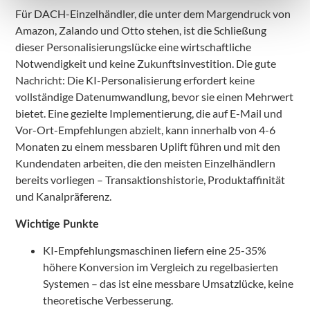
Für DACH-Einzelhändler, die unter dem Margendruck von
Amazon, Zalando und Otto stehen, ist die Schließung
dieser Personalisierungslücke eine wirtschaftliche
Notwendigkeit und keine Zukunftsinvestition. Die gute
Nachricht: Die KI-Personalisierung erfordert keine
vollständige Datenumwandlung, bevor sie einen Mehrwert
bietet. Eine gezielte Implementierung, die auf E-Mail und
Vor-Ort-Empfehlungen abzielt, kann innerhalb von 4-6
Monaten zu einem messbaren Uplift führen und mit den
Kundendaten arbeiten, die den meisten Einzelhändlern
bereits vorliegen – Transaktionshistorie, Produktaffinität
und Kanalpräferenz.
Wichtige Punkte
KI-Empfehlungsmaschinen liefern eine 25-35%
höhere Konversion im Vergleich zu regelbasierten
Systemen – das ist eine messbare Umsatzlücke, keine
theoretische Verbesserung.