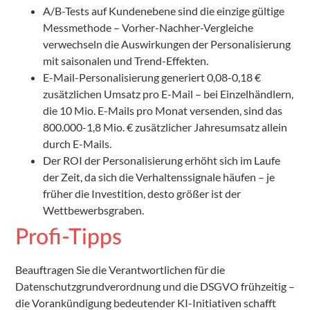
A/B-Tests auf Kundenebene sind die einzige gültige
Messmethode – Vorher-Nachher-Vergleiche
verwechseln die Auswirkungen der Personalisierung
mit saisonalen und Trend-Effekten.
E-Mail-Personalisierung generiert 0,08-0,18 €
zusätzlichen Umsatz pro E-Mail – bei Einzelhändlern,
die 10 Mio. E-Mails pro Monat versenden, sind das
800.000-1,8 Mio. € zusätzlicher Jahresumsatz allein
durch E-Mails.
Der ROI der Personalisierung erhöht sich im Laufe
der Zeit, da sich die Verhaltenssignale häufen – je
früher die Investition, desto größer ist der
Wettbewerbsgraben.
Profi-Tipps
Beauftragen Sie die Verantwortlichen für die
Datenschutzgrundverordnung und die DSGVO frühzeitig –
die Vorankündigung bedeutender KI-Initiativen schafft