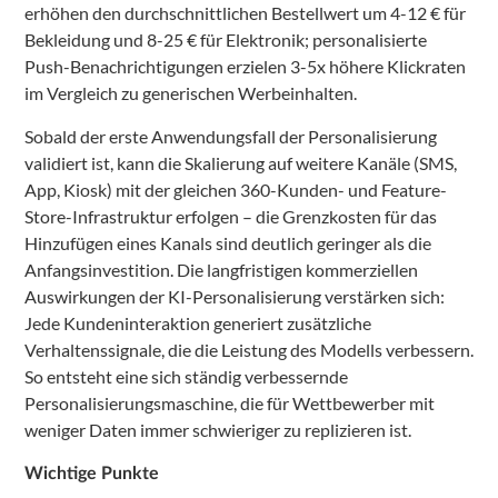
erhöhen den durchschnittlichen Bestellwert um 4-12 € für
Bekleidung und 8-25 € für Elektronik; personalisierte
Push-Benachrichtigungen erzielen 3-5x höhere Klickraten
im Vergleich zu generischen Werbeinhalten.
Sobald der erste Anwendungsfall der Personalisierung
validiert ist, kann die Skalierung auf weitere Kanäle (SMS,
App, Kiosk) mit der gleichen 360-Kunden- und Feature-
Store-Infrastruktur erfolgen – die Grenzkosten für das
Hinzufügen eines Kanals sind deutlich geringer als die
Anfangsinvestition. Die langfristigen kommerziellen
Auswirkungen der KI-Personalisierung verstärken sich:
Jede Kundeninteraktion generiert zusätzliche
Verhaltenssignale, die die Leistung des Modells verbessern.
So entsteht eine sich ständig verbessernde
Personalisierungsmaschine, die für Wettbewerber mit
weniger Daten immer schwieriger zu replizieren ist.
Wichtige Punkte