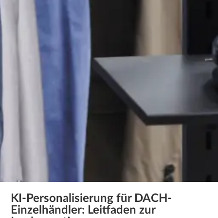
KI-Personalisierung für DACH-
Einzelhändler: Leitfaden zur