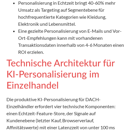
Personalisierung in Echtzeit bringt 40-60% mehr
Umsatz als Targeting auf Segmentebene für
hochfrequentierte Kategorien wie Kleidung,
Elektronik und Lebensmittel.
Eine gezielte Personalisierung von E-Mails und Vor-
Ort-Empfehlungen kann mit vorhandenen
Transaktionsdaten innerhalb von 4-6 Monaten einen
ROI erzielen.
Technische Architektur für
KI-Personalisierung im
Einzelhandel
Die produktive KI-Personalisierung für DACH-
Einzelhändler erfordert vier technische Komponenten:
einen Echtzeit-Feature-Store, der Signale auf
Kundenebene (letzter Kauf, Browserverlauf,
Affinitätswerte) mit einer Latenzzeit von unter 100 ms