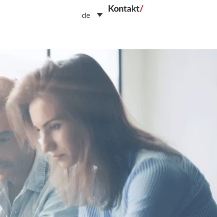
Kontakt
/
de