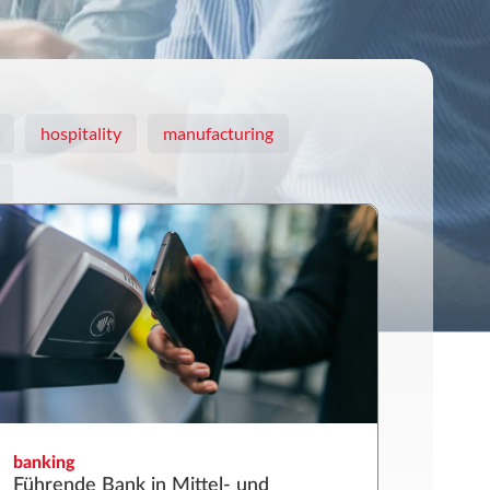
hospitality
manufacturing
banking
Führende Bank in Mittel- und