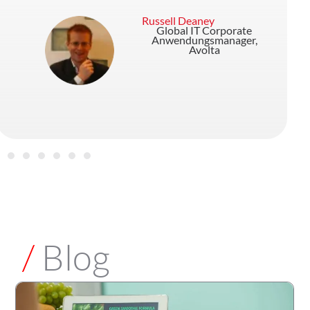
Russell Deaney
Global IT Corporate
Anwendungsmanager,
Avolta
/
Blog