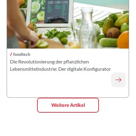
/
foodtech
Die Revolutionierung der pflanzlichen
Lebensmittelindustrie: Der digitale Konfigurator
Weitere Artikel