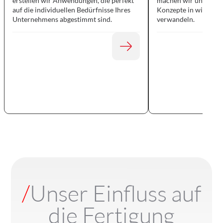
erstellen wir Anwendungen, die perfekt
machen wir uns auf
auf die individuellen Bedürfnisse Ihres
Konzepte in wirku
Unternehmens abgestimmt sind.
verwandeln.
/
Unser Einfluss auf
die Fertigung