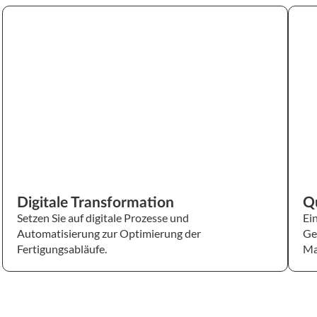
Digitale Transformation
Setzen Sie auf digitale Prozesse und
Automatisierung zur Optimierung der
Fertigungsabläufe.