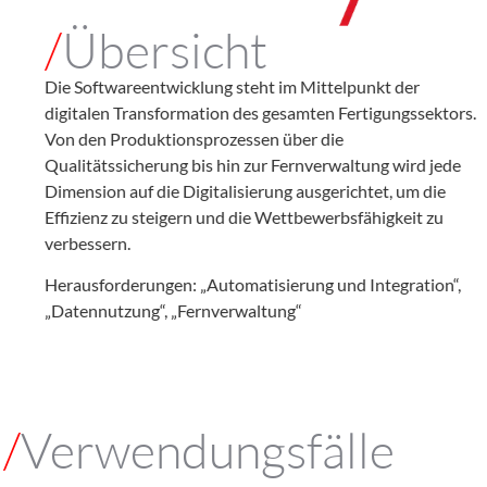
/
Übersicht
Die Softwareentwicklung steht im Mittelpunkt der
digitalen Transformation des gesamten Fertigungssektors.
Von den Produktionsprozessen über die
Qualitätssicherung bis hin zur Fernverwaltung wird jede
Dimension auf die Digitalisierung ausgerichtet, um die
Effizienz zu steigern und die Wettbewerbsfähigkeit zu
verbessern.
Herausforderungen: „Automatisierung und Integration“,
„Datennutzung“, „Fernverwaltung“
/
Verwendungsfälle