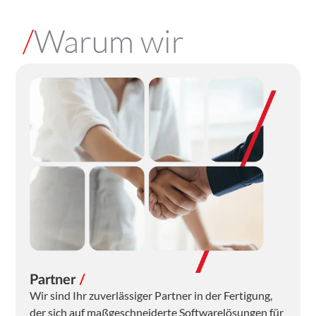
/
Warum wir
Partner
/
Wir sind Ihr zuverlässiger Partner in der Fertigung,
der sich auf maßgeschneiderte Softwarelösungen für