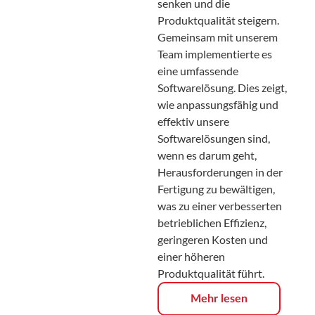
senken und die
Produktqualität steigern.
Gemeinsam mit unserem
Team implementierte es
eine umfassende
Softwarelösung. Dies zeigt,
wie anpassungsfähig und
effektiv unsere
Softwarelösungen sind,
wenn es darum geht,
Herausforderungen in der
Fertigung zu bewältigen,
was zu einer verbesserten
betrieblichen Effizienz,
geringeren Kosten und
einer höheren
Produktqualität führt.
Mehr lesen