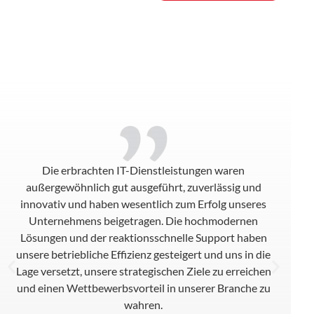
Die erbrachten IT-Dienstleistungen waren
außergewöhnlich gut ausgeführt, zuverlässig und
innovativ und haben wesentlich zum Erfolg unseres
Unternehmens beigetragen. Die hochmodernen
Lösungen und der reaktionsschnelle Support haben
unsere betriebliche Effizienz gesteigert und uns in die
Lage versetzt, unsere strategischen Ziele zu erreichen
und einen Wettbewerbsvorteil in unserer Branche zu
wahren.