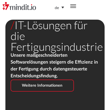
de
/
IT-Lösungen für
die
Fertigungsindustrie
Unsere maßgeschneiderten
Softwarelösungen steigern die Effizienz in
der Fertigung durch datengesteuerte
Entscheidungsfindung.
Weitere Informationen