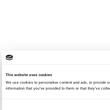
This website uses cookies
We use cookies to personalise content and ads, to provide so
information that you’ve provided to them or that they’ve colle