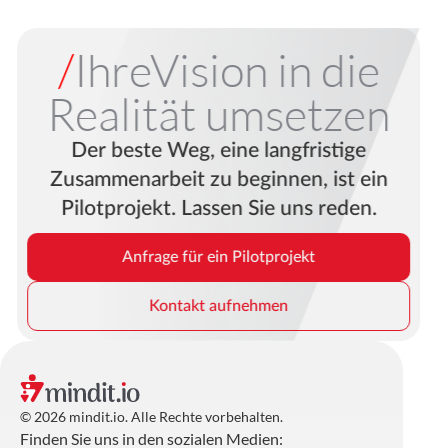
/
IhreVision in die
Realität umsetzen
Der beste Weg, eine langfristige
Zusammenarbeit zu beginnen, ist ein
Pilotprojekt. Lassen Sie uns reden.
Anfrage für ein Pilotprojekt
Kontakt aufnehmen
© 2026 mindit.io. Alle Rechte vorbehalten.
Finden Sie uns in den sozialen Medien: