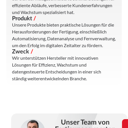
effiziente Abläufe, verbesserte Kundenerfahrungen
und Wachstum spezialisiert hat.
Produkt
/
Unsere Produkte bieten praktische Lösungen für die
Herausforderungen der Fertigung, einschließlich
Automatisierung, Datenanalyse und Fernverwaltung,
um den Erfolg im digitalen Zeitalter zu fördern.
Zweck
/
Wir unterstützen Hersteller mit innovativen
Lösungen für Effizienz, Wachstum und
datengesteuerte Entscheidungen in einer sich
ständig weiterentwickelnden Branche.
Unser Team von