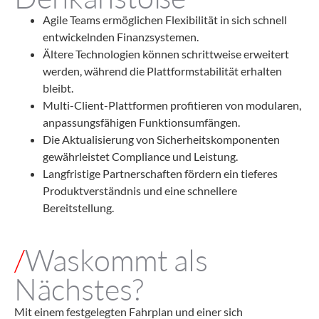
Agile Teams ermöglichen Flexibilität in sich schnell
entwickelnden Finanzsystemen.
Ältere Technologien können schrittweise erweitert
werden, während die Plattformstabilität erhalten
bleibt.
Multi-Client-Plattformen profitieren von modularen,
anpassungsfähigen Funktionsumfängen.
Die Aktualisierung von Sicherheitskomponenten
gewährleistet Compliance und Leistung.
Langfristige Partnerschaften fördern ein tieferes
Produktverständnis und eine schnellere
Bereitstellung.
/
Waskommt als
Nächstes?
Mit einem festgelegten Fahrplan und einer sich