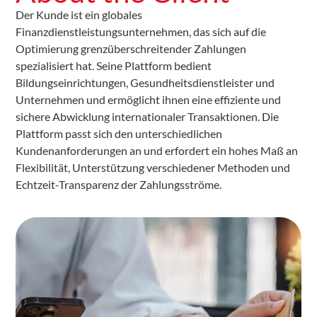
Der Kunde ist ein globales
Finanzdienstleistungsunternehmen, das sich auf die
Optimierung grenzüberschreitender Zahlungen
spezialisiert hat. Seine Plattform bedient
Bildungseinrichtungen, Gesundheitsdienstleister und
Unternehmen und ermöglicht ihnen eine effiziente und
sichere Abwicklung internationaler Transaktionen. Die
Plattform passt sich den unterschiedlichen
Kundenanforderungen an und erfordert ein hohes Maß an
Flexibilität, Unterstützung verschiedener Methoden und
Echtzeit-Transparenz der Zahlungsströme.