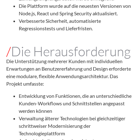
Die Plattform wurde auf die neuesten Versionen von
Node.js, React und Spring Security aktualisiert.
Verbesserte Sicherheit, automatisierte
Regressionstests und Lieferfristen.
/
Die Herausforderung
Die Unterstützung mehrerer Kunden mit individuellen
Erwartungen an Benutzererfahrung und Design erforderte
eine modulare, flexible Anwendungsarchitektur. Das
Projekt umfasste:
Entwicklung von Funktionen, die an unterschiedliche
Kunden-Workflows und Schnittstellen angepasst
werden können
Verwaltung älterer Technologien bei gleichzeitiger
schrittweiser Modernisierung der
Technologieplattform