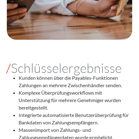
/
Schlüsselergebnisse
Kunden können über die Payables-Funktionen
Zahlungen an mehrere Zwischenhändler senden.
Komplexe Überprüfungsworkflows mit
Unterstützung für mehrere Genehmiger wurden
bereitgestellt.
Integrierte automatisierte Benutzerüberprüfung für
Bankdaten von Zahlungsempfängern.
Massenimport von Zahlungs- und
Zahlungsempfängerdaten wurde ermöglicht.