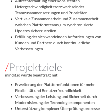
Aufrechterhaltung einer konsistenten
Liefergeschwindigkeit trotz wechselnder
Teamzusammensetzungen und Prioritäten
Vertikale Zusammenarbeit und Zusammenarbeit
zwischen Plattformteams, um synchronisierte
Updates sicherzustellen
Erfüllung der sich wandelnden Anforderungen von
Kunden und Partnern durch kontinuierliche
Verbesserungen
/
Projektziele
mindit.io wurde beauftragt mit:
Erweiterung der Plattformfunktionen für mehr
Flexibilität und Benutzerfreundlichkeit
Verbesserung der Leistung und Sicherheit durch
Modernisierung der Technologiekomponenten
Unterstützung komplexer Überprüfungsprozesse