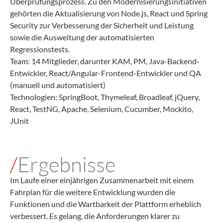
Überprüfungsprozess. Zu den Modernisierungsinitiativen
gehörten die Aktualisierung von Node.js, React und Spring
Security zur Verbesserung der Sicherheit und Leistung
sowie die Ausweitung der automatisierten
Regressionstests.
Team: 14 Mitglieder, darunter KAM, PM, Java-Backend-
Entwickler, React/Angular-Frontend-Entwickler und QA
(manuell und automatisiert)
Technologien: SpringBoot, Thymeleaf, Broadleaf, jQuery,
React, TestNG, Apache, Selenium, Cucumber, Mockito,
JUnit
/
Ergebnisse
Im Laufe einer einjährigen Zusammenarbeit mit einem
Fahrplan für die weitere Entwicklung wurden die
Funktionen und die Wartbarkeit der Plattform erheblich
verbessert. Es gelang, die Anforderungen klarer zu