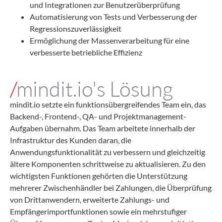
und Integrationen zur Benutzerüberprüfung
Automatisierung von Tests und Verbesserung der
Regressionszuverlässigkeit
Ermöglichung der Massenverarbeitung für eine
verbesserte betriebliche Effizienz
/
mindit.io's Lösung
mindit.io setzte ein funktionsübergreifendes Team ein, das
Backend-, Frontend-, QA- und Projektmanagement-
Aufgaben übernahm. Das Team arbeitete innerhalb der
Infrastruktur des Kunden daran, die
Anwendungsfunktionalität zu verbessern und gleichzeitig
ältere Komponenten schrittweise zu aktualisieren. Zu den
wichtigsten Funktionen gehörten die Unterstützung
mehrerer Zwischenhändler bei Zahlungen, die Überprüfung
von Drittanwendern, erweiterte Zahlungs- und
Empfängerimportfunktionen sowie ein mehrstufiger