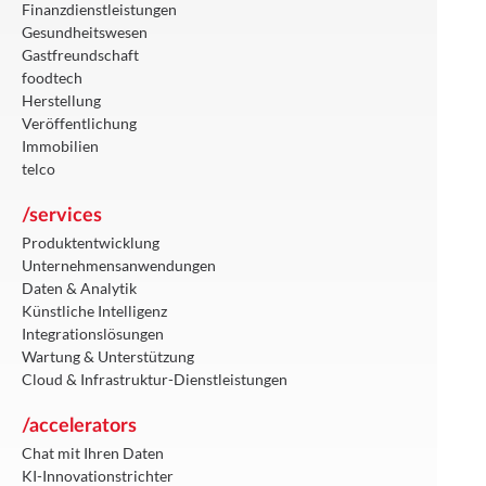
Finanzdienstleistungen
Gesundheitswesen
Gastfreundschaft
foodtech
Herstellung
Veröffentlichung
Immobilien
telco
/services
Produktentwicklung
Unternehmensanwendungen
Daten & Analytik
Künstliche Intelligenz
Integrationslösungen
Wartung & Unterstützung
Cloud & Infrastruktur-Dienstleistungen
/accelerators
Chat mit Ihren Daten
KI-Innovationstrichter