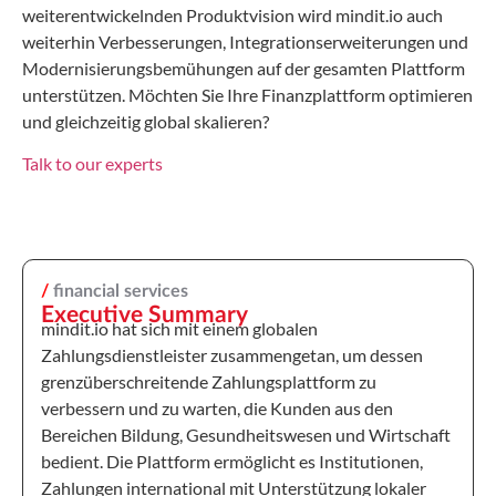
weiterentwickelnden Produktvision wird mindit.io auch
weiterhin Verbesserungen, Integrationserweiterungen und
Modernisierungsbemühungen auf der gesamten Plattform
unterstützen. Möchten Sie Ihre Finanzplattform optimieren
und gleichzeitig global skalieren?
Talk to our experts
/
financial services
Executive Summary
mindit.io hat sich mit einem globalen
Zahlungsdienstleister zusammengetan, um dessen
grenzüberschreitende Zahlungsplattform zu
verbessern und zu warten, die Kunden aus den
Bereichen Bildung, Gesundheitswesen und Wirtschaft
bedient. Die Plattform ermöglicht es Institutionen,
Zahlungen international mit Unterstützung lokaler