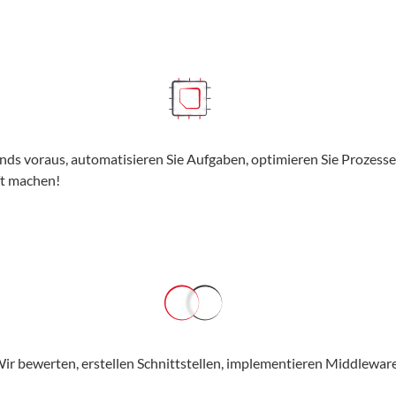
nds voraus, automatisieren Sie Aufgaben, optimieren Sie Prozesse, 
ft machen!
r bewerten, erstellen Schnittstellen, implementieren Middleware,