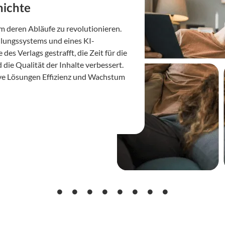
hichte
 deren Abläufe zu revolutionieren.
lungssystems und eines KI-
es Verlags gestrafft, die Zeit für die
ie Qualität der Inhalte verbessert.
ive Lösungen Effizienz und Wachstum