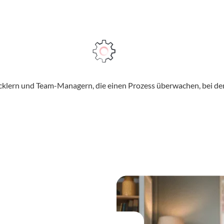
cklern und Team-Managern, die einen Prozess überwachen, bei d