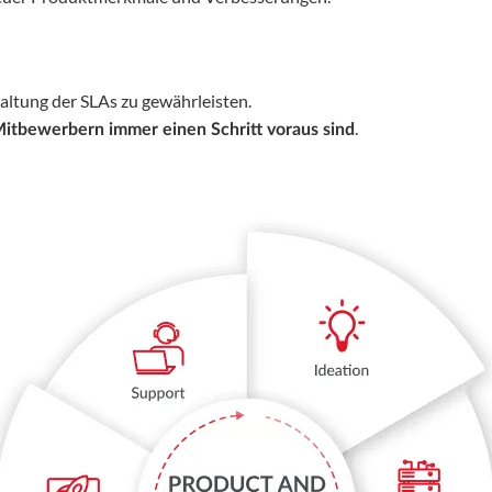
ltung der SLAs zu gewährleisten.
.
Mitbewerbern immer einen Schritt voraus sind