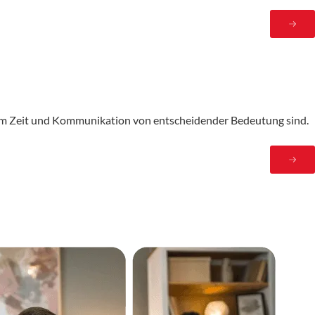
em Zeit und Kommunikation von entscheidender Bedeutung sind.