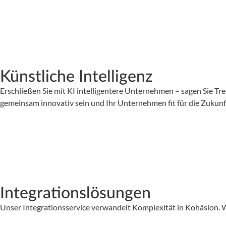
Künstliche Intelligenz
Erschließen Sie mit KI intelligentere Unternehmen – sagen Sie Tre
gemeinsam innovativ sein und Ihr Unternehmen fit für die Zukun
Integrationslösungen
Unser Integrationsservice verwandelt Komplexität in Kohäsion. Wi