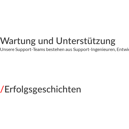
Wartung und Unterstützung
Unsere Support-Teams bestehen aus Support-Ingenieuren, Entwi
/
Erfolgsgeschichten