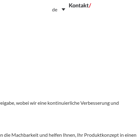
Kontakt
/
de
reigabe, wobei wir eine kontinuierliche Verbesserung und
n die Machbarkeit und helfen Ihnen, Ihr Produktkonzept in einen