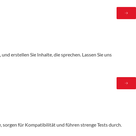
und erstellen Sie Inhalte, die sprechen. Lassen Sie uns
 sorgen für Kompatibilität und führen strenge Tests durch.