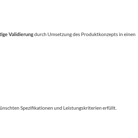
durch Umsetzung des Produktkonzepts in einen
tige Validierung
wünschten Spezifikationen und Leistungskriterien erfüllt.