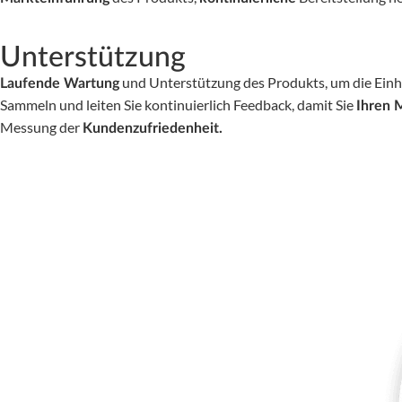
Unterstützung
und Unterstützung des Produkts, um die Einha
Laufende Wartung
Sammeln und leiten Sie kontinuierlich Feedback, damit Sie
Ihren 
Messung der
Kundenzufriedenheit.