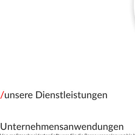
/
unsere Dienstleistungen
Unternehmensanwendungen