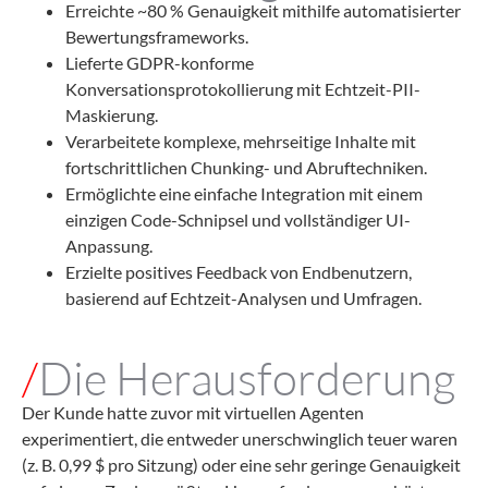
Erreichte ~80 % Genauigkeit mithilfe automatisierter
Bewertungsframeworks.
Lieferte GDPR-konforme
Konversationsprotokollierung mit Echtzeit-PII-
Maskierung.
Verarbeitete komplexe, mehrseitige Inhalte mit
fortschrittlichen Chunking- und Abruftechniken.
Ermöglichte eine einfache Integration mit einem
einzigen Code-Schnipsel und vollständiger UI-
Anpassung.
Erzielte positives Feedback von Endbenutzern,
basierend auf Echtzeit-Analysen und Umfragen.
/
Die Herausforderung
Der Kunde hatte zuvor mit virtuellen Agenten
experimentiert, die entweder unerschwinglich teuer waren
(z. B. 0,99 $ pro Sitzung) oder eine sehr geringe Genauigkeit