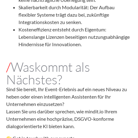
Skalierbarkeit durch Modularität: Der Aufbau
flexibler Systeme trägt dazu bei, zukünftige
Integrationskosten zu senken.
Kosteneffizienz entsteht durch Eigentum:
Lebenslange Lizenzen beseitigen nutzungsabhängige
Hindernisse für Innovationen.
/
Waskommt als
Nächstes?
Sind Sie bereit, Ihr Event-Erlebnis auf ein neues Niveau zu
heben oder einen intelligenten Assistenten für Ihr
Unternehmen einzusetzen?
Lassen Sie uns darüber sprechen, wie mindit.io Ihrem
Unternehmen eine hochpräzise, DSGVO-konforme
dialogorientierte KI bieten kann.