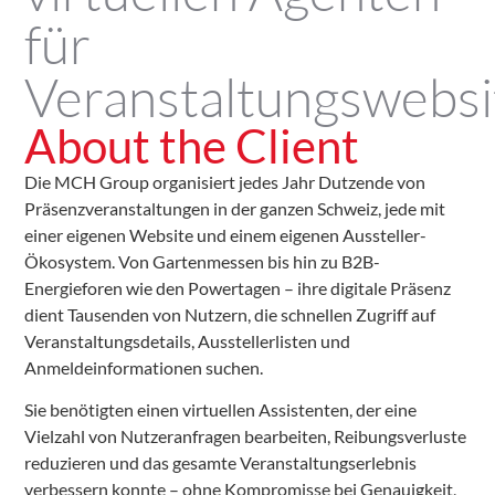
für
Veranstaltungswebsi
About the Client
Die MCH Group organisiert jedes Jahr Dutzende von
Präsenzveranstaltungen in der ganzen Schweiz, jede mit
einer eigenen Website und einem eigenen Aussteller-
Ökosystem. Von Gartenmessen bis hin zu B2B-
Energieforen wie den Powertagen – ihre digitale Präsenz
dient Tausenden von Nutzern, die schnellen Zugriff auf
Veranstaltungsdetails, Ausstellerlisten und
Anmeldeinformationen suchen.
Sie benötigten einen virtuellen Assistenten, der eine
Vielzahl von Nutzeranfragen bearbeiten, Reibungsverluste
reduzieren und das gesamte Veranstaltungserlebnis
verbessern konnte – ohne Kompromisse bei Genauigkeit,