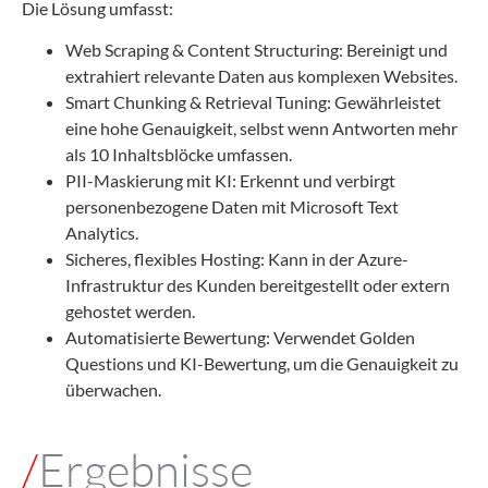
Die Lösung umfasst:
Web Scraping & Content Structuring: Bereinigt und
extrahiert relevante Daten aus komplexen Websites.
Smart Chunking & Retrieval Tuning: Gewährleistet
eine hohe Genauigkeit, selbst wenn Antworten mehr
als 10 Inhaltsblöcke umfassen.
PII-Maskierung mit KI: Erkennt und verbirgt
personenbezogene Daten mit Microsoft Text
Analytics.
Sicheres, flexibles Hosting: Kann in der Azure-
Infrastruktur des Kunden bereitgestellt oder extern
gehostet werden.
Automatisierte Bewertung: Verwendet Golden
Questions und KI-Bewertung, um die Genauigkeit zu
überwachen.
/
Ergebnisse