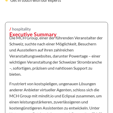
Get in touch with our experts
/
hospitality
Executive Summary
Die MCH Group, einer der führenden Veranstalter der
Schweiz, suchte nach einer Möglichkeit, Besuchern
und Ausstellern auf ihren zahlreichen
Veranstaltungswebsites, darunter Powertage – einer
wichtigen Veranstaltung der Schweizer Strombranche
–, sofortigen, präzisen und nahtlosen Support zu
bieten.
Frustriert von kostspieligen, ungenauen Lösungen
anderer Anbieter virtueller Agenten, schloss sich die
MCH Group mit mindit.io und Eclipsai zusammen, um
einen leistungsstärkeren, zuverlässigeren und
kostengünstigeren Assistenten zu entwickeln. Unter