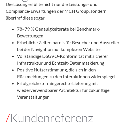
Die Lösung erfüllte nicht nur die Leistungs- und
Compliance-Erwartungen der MCH Group, sondern
übertraf diese sogar:
78–79 % Genauigkeitsrate bei Benchmark-
Bewertungen
Erhebliche Zeitersparnis für Besucher und Aussteller
bei der Navigation auf komplexen Websites
Vollständige DSGVO-Konformität mit sicherer
Infrastruktur und Echtzeit-Datenmaskierung
Positive Nutzerstimmung, die sich in den
Rückmeldungen zu den Interaktionen widerspiegelt
Erfolgreiche termingerechte Lieferung mit
wiederverwendbarer Architektur für zukünftige
Veranstaltungen
/
Kundenreferenz