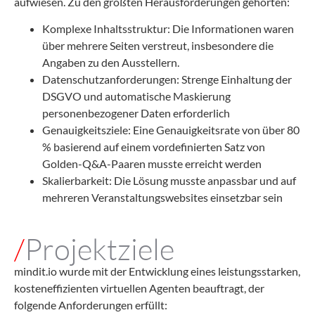
aufwiesen. Zu den größten Herausforderungen gehörten:
Komplexe Inhaltsstruktur: Die Informationen waren
über mehrere Seiten verstreut, insbesondere die
Angaben zu den Ausstellern.
Datenschutzanforderungen: Strenge Einhaltung der
DSGVO und automatische Maskierung
personenbezogener Daten erforderlich
Genauigkeitsziele: Eine Genauigkeitsrate von über 80
% basierend auf einem vordefinierten Satz von
Golden-Q&A-Paaren musste erreicht werden
Skalierbarkeit: Die Lösung musste anpassbar und auf
mehreren Veranstaltungswebsites einsetzbar sein
/
Projektziele
mindit.io wurde mit der Entwicklung eines leistungsstarken,
kosteneffizienten virtuellen Agenten beauftragt, der
folgende Anforderungen erfüllt: