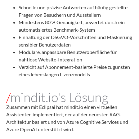
Schnelle und präzise Antworten auf häufig gestellte
Fragen von Besuchern und Ausstellern
Mindestens 80 % Genauigkeit, bewertet durch ein
automatisiertes Benchmark-System
Einhaltung der DSGVO-Vorschriften und Maskierung
sensibler Benutzerdaten
Modulare, anpassbare Benutzeroberfläche für
nahtlose Website-Integration
Verzicht auf Abonnement-basierte Preise zugunsten
eines lebenslangen Lizenzmodells
/
mindit.io's Lösung
Zusammen mit Eclipsai hat mindit.io einen virtuellen
Assistenten implementiert, der auf der neuesten RAG-
Architektur basiert und von Azure Cognitive Services und
Azure OpenAI unterstützt wird.