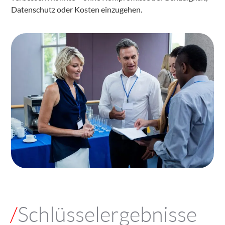
Datenschutz oder Kosten einzugehen.
/
Schlüsselergebnisse