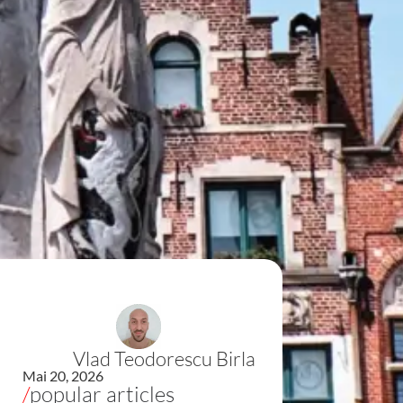
Vlad Teodorescu Birla
Mai 20, 2026
/
popular articles