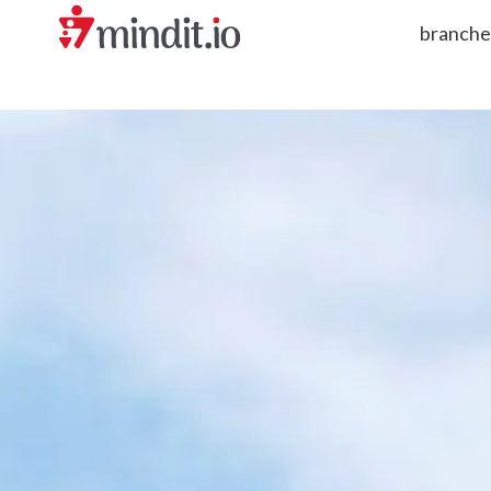
branch