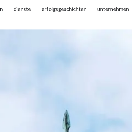
en
dienste
erfolgsgeschichten
unternehmen