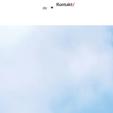
Kontakt
/
de